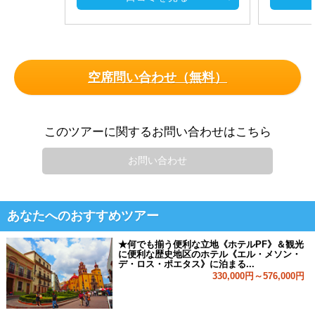
空席問い合わせ（無料）
このツアーに関するお問い合わせはこちら
お問い合わせ
あなたへのおすすめツアー
★何でも揃う便利な立地《ホテルPF》＆観光
に便利な歴史地区のホテル《エル・メソン・
デ・ロス・ポエタス》に泊まる...
330,000円～576,000円