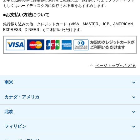
もしくはハードディスク内に保存される事をおすすめします。
■お支払い方法について
銀行振り込みの他、クレジットカード（VISA、MASTER、JCB、AMERICAN
EXPRESS、DINERS）がご利用いただけます。
ページトップへもどる
南米
カナダ・アメリカ
北欧
フィリピン