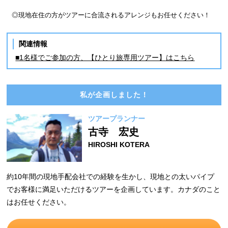
◎現地在住の方がツアーに合流されるアレンジもお任せください！
関連情報
■1名様でご参加の方、【ひとり旅専用ツアー】はこちら
私が企画しました！
ツアープランナー
古寺 宏史
HIROSHI KOTERA
約10年間の現地手配会社での経験を生かし、現地との太いパイプ
でお客様に満足いただけるツアーを企画しています。カナダのこと
はお任せください。