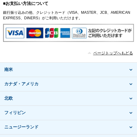
■お支払い方法について
銀行振り込みの他、クレジットカード（VISA、MASTER、JCB、AMERICAN
EXPRESS、DINERS）がご利用いただけます。
ページトップへもどる
南米
カナダ・アメリカ
北欧
フィリピン
ニュージーランド