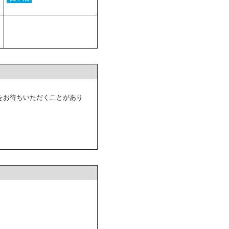
をお待ちいただくことがあり