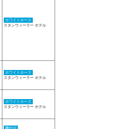
ホワイトホース
スタンウィーラー ホテル
ホワイトホース
スタンウィーラー ホテル
ホワイトホース
スタンウィーラー ホテル
機中泊