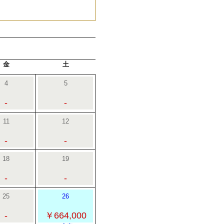
金
土
4
5
-
-
11
12
-
-
18
19
-
-
25
26
-
￥664,000