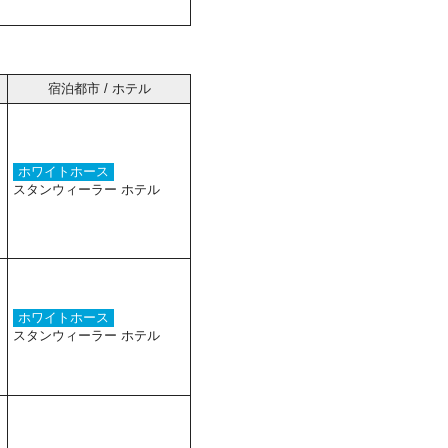
宿泊都市 / ホテル
ホワイトホース
スタンウィーラー ホテル
ホワイトホース
スタンウィーラー ホテル