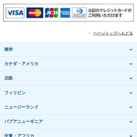
ページトップへもどる
南米
カナダ・アメリカ
北欧
フィリピン
ニュージーランド
パプアニューギニア
中東・アフリカ