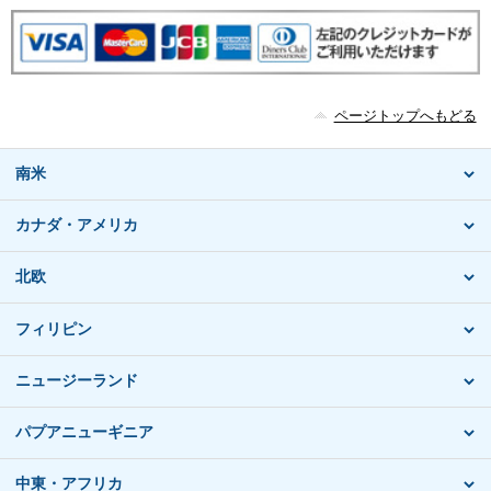
ページトップへもどる
南米
カナダ・アメリカ
北欧
フィリピン
ニュージーランド
パプアニューギニア
中東・アフリカ