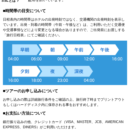
SSLとは？
■時間帯の目安について
日程表内の時間帯はホテルの出発時刻ではなく、交通機関の出発時刻を表示し
ています。出発・到着の時間帯（午前・午後など）は、ご利用いただく交通便
や交通事情などにより変更となる場合がありますので、ご出発前にお渡しする
「旅行日程表」にてご確認ください。
■ツアーのお申し込みについて
お申し込みの際は詳細旅行条件をご確認の上、旅行終了時までプリントアウト
もしくはハードディスク内に保存される事をおすすめします。
■お支払い方法について
銀行振り込みの他、クレジットカード（VISA、MASTER、JCB、AMERICAN
EXPRESS、DINERS）がご利用いただけます。