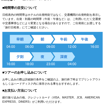
■時間帯の目安について
日程表内の時間帯はホテルの出発時刻ではなく、交通機関の出発時刻を表示し
ています。出発・到着の時間帯（午前・午後など）は、ご利用いただく交通便
や交通事情などにより変更となる場合がありますので、ご出発前にお渡しする
「旅行日程表」にてご確認ください。
■ツアーのお申し込みについて
お申し込みの際は詳細旅行条件をご確認の上、旅行終了時までプリントアウト
もしくはハードディスク内に保存される事をおすすめします。
■お支払い方法について
銀行振り込みの他、クレジットカード（VISA、MASTER、JCB、AMERICAN
EXPRESS、DINERS）がご利用いただけます。