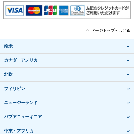
ページトップへもどる
南米
カナダ・アメリカ
北欧
フィリピン
ニュージーランド
パプアニューギニア
中東・アフリカ