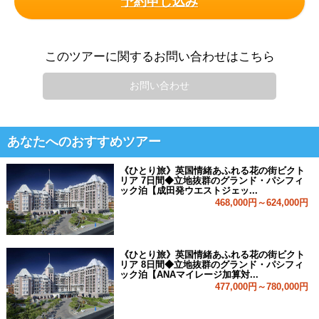
予約申し込み
このツアーに関するお問い合わせはこちら
お問い合わせ
あなたへのおすすめツアー
《ひとり旅》英国情緒あふれる花の街ビクト
リア 7日間◆立地抜群のグランド・パシフィ
ック泊【成田発ウエストジェッ...
468,000円～624,000円
《ひとり旅》英国情緒あふれる花の街ビクト
リア 8日間◆立地抜群のグランド・パシフィ
ック泊【ANAマイレージ加算対...
477,000円～780,000円