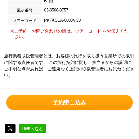
B1階
03-3506-0757
電話番号
PKTACCA-008JVC0
ツアーコード
※ご予約・お問い合わせの際は、ツアーコード をお伝えくだ
さい。
旅行業務取扱管理者とは、お客様の旅行を取り扱う営業所での取引
に関する責任者です。 この旅行契約に関し、担当者からの説明に
ご不明な点があれば、ご遠慮なく上記の取扱管理者にお訊ねくださ
い。
予約申し込み
LINEへ送る