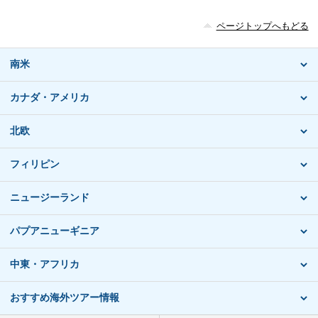
ページトップへもどる
南米
カナダ・アメリカ
北欧
フィリピン
ニュージーランド
パプアニューギニア
中東・アフリカ
おすすめ海外ツアー情報