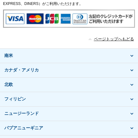
EXPRESS、DINERS）がご利用いただけます。
ページトップへもどる
南米
カナダ・アメリカ
北欧
フィリピン
ニュージーランド
パプアニューギニア