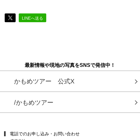
LINEへ送る
最新情報や現地の写真をSNSで発信中！
かもめツアー 公式X
/かもめツアー
電話でのお申し込み・お問い合わせ