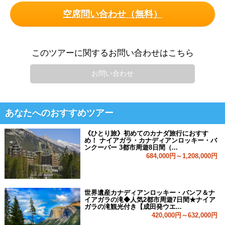
空席問い合わせ（無料）
このツアーに関するお問い合わせはこちら
お問い合わせ
あなたへのおすすめツアー
《ひとり旅》初めてのカナダ旅行におすす
め！ ナイアガラ・カナディアンロッキー・バ
ンクーバー 3都市周遊8日間（...
684,000円～1,208,000円
世界遺産カナディアンロッキー・バンフ＆ナ
イアガラの滝◆人気2都市周遊7日間★ナイア
ガラの滝観光付き【成田発ウエ...
420,000円～632,000円