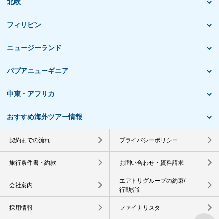
北欧
フィリピン
ニュージーランド
パプアニューギニア
中東・アフリカ
おすすめ海外ツアー情報
契約までの流れ
プライバシーポリシー
旅行条件書・約款
お問い合わせ・資料請求
エアトリグループの約束/
会社案内
行動指針
採用情報
ファイナリスタ