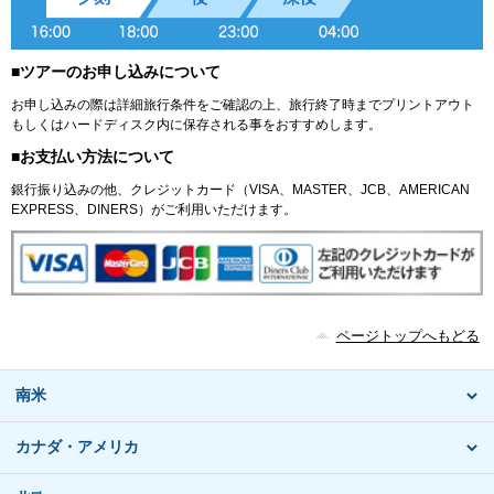
■ツアーのお申し込みについて
お申し込みの際は詳細旅行条件をご確認の上、旅行終了時までプリントアウト
もしくはハードディスク内に保存される事をおすすめします。
■お支払い方法について
銀行振り込みの他、クレジットカード（VISA、MASTER、JCB、AMERICAN
EXPRESS、DINERS）がご利用いただけます。
ページトップへもどる
南米
カナダ・アメリカ