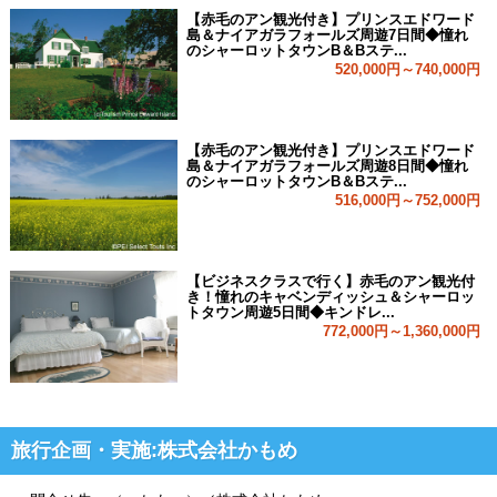
【赤毛のアン観光付き】プリンスエドワード
島＆ナイアガラフォールズ周遊7日間◆憧れ
のシャーロットタウンB＆Bステ...
520,000円～740,000円
【赤毛のアン観光付き】プリンスエドワード
島＆ナイアガラフォールズ周遊8日間◆憧れ
のシャーロットタウンB＆Bステ...
516,000円～752,000円
【ビジネスクラスで行く】赤毛のアン観光付
き！憧れのキャベンディッシュ＆シャーロッ
トタウン周遊5日間◆キンドレ...
772,000円～1,360,000円
旅行企画・実施:株式会社かもめ