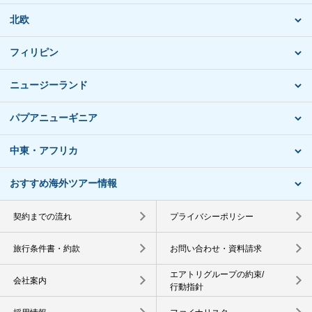
北欧
フィリピン
ニュージーランド
パプアニューギニア
中東・アフリカ
おすすめ海外ツアー情報
契約までの流れ
プライバシーポリシー
旅行条件書・約款
お問い合わせ・資料請求
エアトリグループの約束/
会社案内
行動指針