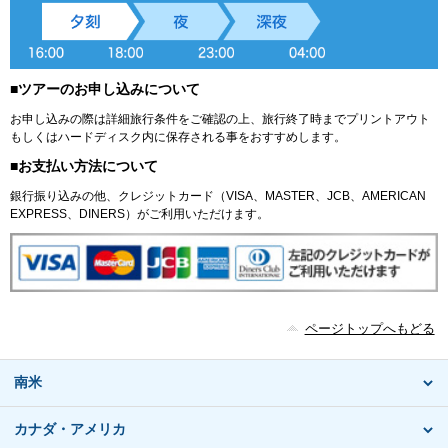
■ツアーのお申し込みについて
お申し込みの際は詳細旅行条件をご確認の上、旅行終了時までプリントアウト
もしくはハードディスク内に保存される事をおすすめします。
■お支払い方法について
銀行振り込みの他、クレジットカード（VISA、MASTER、JCB、AMERICAN
EXPRESS、DINERS）がご利用いただけます。
ページトップへもどる
南米
カナダ・アメリカ