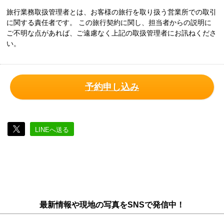
旅行業務取扱管理者とは、お客様の旅行を取り扱う営業所での取引
に関する責任者です。 この旅行契約に関し、担当者からの説明に
ご不明な点があれば、ご遠慮なく上記の取扱管理者にお訊ねくださ
い。
予約申し込み
LINEへ送る
最新情報や現地の写真をSNSで発信中！