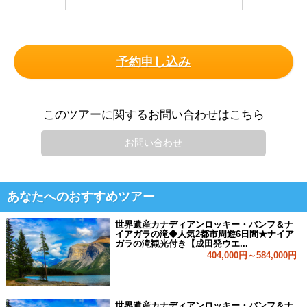
予約申し込み
このツアーに関するお問い合わせはこちら
お問い合わせ
あなたへのおすすめツアー
世界遺産カナディアンロッキー・バンフ＆ナ
イアガラの滝◆人気2都市周遊6日間★ナイア
ガラの滝観光付き【成田発ウエ...
404,000円～584,000円
世界遺産カナディアンロッキー・バンフ＆ナ