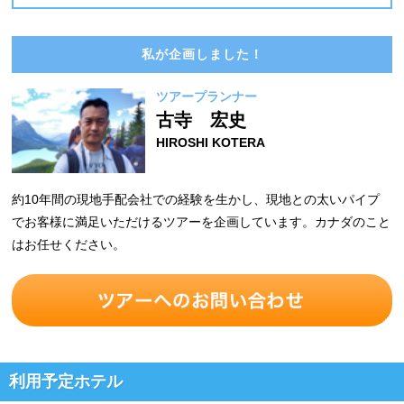
私が企画しました！
ツアープランナー
古寺 宏史
HIROSHI KOTERA
約10年間の現地手配会社での経験を生かし、現地との太いパイプ
でお客様に満足いただけるツアーを企画しています。カナダのこと
はお任せください。
利用予定ホテル