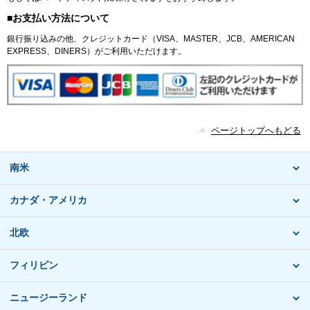
■お支払い方法について
銀行振り込みの他、クレジットカード（VISA、MASTER、JCB、AMERICAN
EXPRESS、DINERS）がご利用いただけます。
ページトップへもどる
南米
カナダ・アメリカ
北欧
フィリピン
ニュージーランド