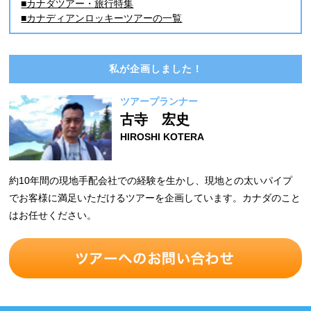
■カナダツアー・旅行特集
■カナディアンロッキーツアーの一覧
私が企画しました！
ツアープランナー
古寺 宏史
HIROSHI KOTERA
約10年間の現地手配会社での経験を生かし、現地との太いパイプ
でお客様に満足いただけるツアーを企画しています。カナダのこと
はお任せください。