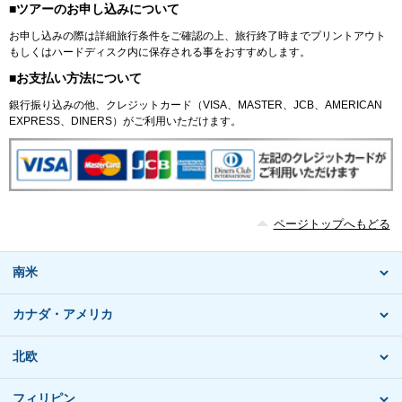
■ツアーのお申し込みについて
お申し込みの際は詳細旅行条件をご確認の上、旅行終了時までプリントアウト
もしくはハードディスク内に保存される事をおすすめします。
■お支払い方法について
銀行振り込みの他、クレジットカード（VISA、MASTER、JCB、AMERICAN
EXPRESS、DINERS）がご利用いただけます。
ページトップへもどる
南米
カナダ・アメリカ
北欧
フィリピン