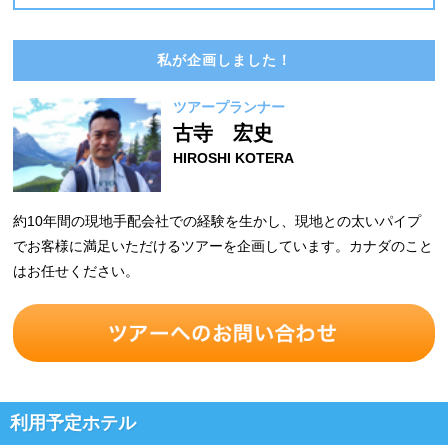
私が企画しました！
ツアープランナー
古寺 宏史
HIROSHI KOTERA
約10年間の現地手配会社での経験を生かし、現地との太いパイプ
でお客様に満足いただけるツアーを企画しています。カナダのこと
はお任せください。
利用予定ホテル