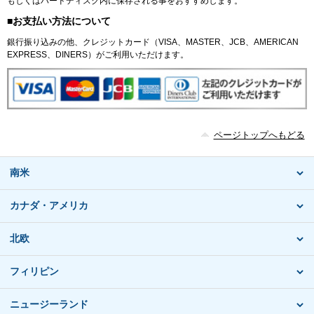
もしくはハードディスク内に保存される事をおすすめします。
■お支払い方法について
銀行振り込みの他、クレジットカード（VISA、MASTER、JCB、AMERICAN
EXPRESS、DINERS）がご利用いただけます。
ページトップへもどる
南米
カナダ・アメリカ
北欧
フィリピン
ニュージーランド