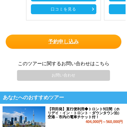
口コミを見る
予約申し込み
このツアーに関するお問い合わせはこちら
お問い合わせ
あなたへのおすすめツアー
【羽田発】直行便利用◆トロント9日間（ホ
リデイ・イン・トロント・ダウンタウン泊）
空港⇔市内の電車チケット付！
404,000円～560,000円