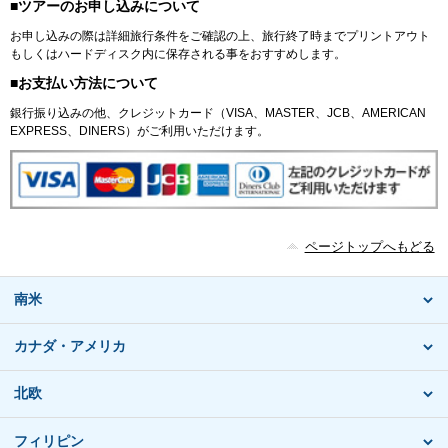
■ツアーのお申し込みについて
お申し込みの際は詳細旅行条件をご確認の上、旅行終了時までプリントアウト
もしくはハードディスク内に保存される事をおすすめします。
■お支払い方法について
銀行振り込みの他、クレジットカード（VISA、MASTER、JCB、AMERICAN
EXPRESS、DINERS）がご利用いただけます。
ページトップへもどる
南米
カナダ・アメリカ
北欧
フィリピン