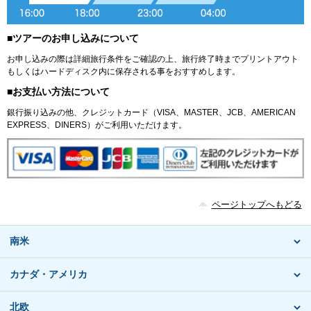
■ツアーのお申し込みについて
お申し込みの際は詳細旅行条件をご確認の上、旅行終了時までプリントアウト
もしくはハードディスク内に保存される事をおすすめします。
■お支払い方法について
銀行振り込みの他、クレジットカード（VISA、MASTER、JCB、AMERICAN
EXPRESS、DINERS）がご利用いただけます。
ページトップへもどる
南米
カナダ・アメリカ
北欧