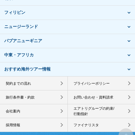
フィリピン
ニュージーランド
パプアニューギニア
中東・アフリカ
おすすめ海外ツアー情報
契約までの流れ
プライバシーポリシー
旅行条件書・約款
お問い合わせ・資料請求
エアトリグループの約束/
会社案内
行動指針
採用情報
ファイナリスタ