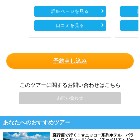
詳細ページを見る
口コミを見る
予約申し込み
このツアーに関するお問い合わせはこちら
お問い合わせ
あなたへのおすすめツアー
直行便で行く！★ニッコー系列ホテル パラ
オ・ロイヤル・リゾート（スーペリア・ガー