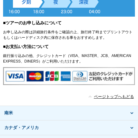
■ツアーのお申し込みについて
お申し込みの際は詳細旅行条件をご確認の上、旅行終了時までプリントアウト
もしくはハードディスク内に保存される事をおすすめします。
■お支払い方法について
銀行振り込みの他、クレジットカード（VISA、MASTER、JCB、AMERICAN
EXPRESS、DINERS）がご利用いただけます。
ページトップへもどる
南米
カナダ・アメリカ