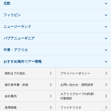
北欧
フィリピン
ニュージーランド
パプアニューギニア
中東・アフリカ
おすすめ海外ツアー情報
契約までの流れ
プライバシーポリシー
旅行条件書・約款
お問い合わせ・資料請求
エアトリグループの約束/
会社案内
行動指針
採用情報
ファイナリスタ