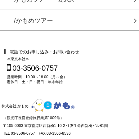
/かもめツアー
電話でのお申し込み・お問い合わせ
≪東京本社≫
03-3506-0757
営業時間 10:00～18:00（月～金）
定休日 土・日・祝日・年末年始
株式会社 かもめ
（観光庁長官登録旅行業第1009号）
〒105-0003 東京都港区西新橋1-10-2 住友生命西新橋ビルB1階
TEL 03-3506-0757 FAX 03-3506-8536