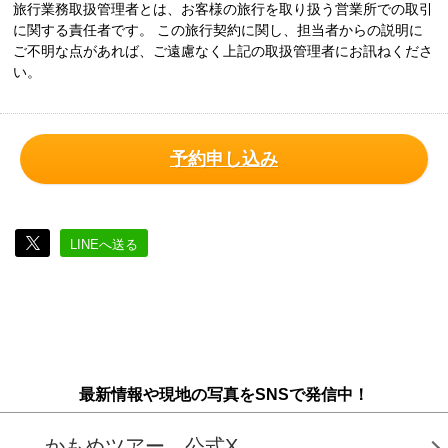
旅行業務取扱管理者とは、お客様の旅行を取り扱う営業所での取引
に関する責任者です。 この旅行契約に関し、担当者からの説明に
ご不明な点があれば、ご遠慮なく上記の取扱管理者にお訊ねくださ
い。
予約申し込み
LINEへ送る
最新情報や現地の写真をSNSで発信中！
かもめツアー 公式X