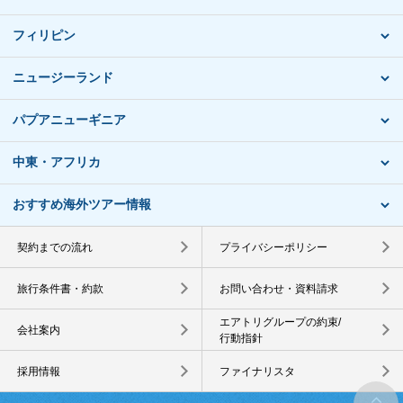
フィリピン
ニュージーランド
パプアニューギニア
中東・アフリカ
おすすめ海外ツアー情報
契約までの流れ
プライバシーポリシー
旅行条件書・約款
お問い合わせ・資料請求
エアトリグループの約束/
会社案内
行動指針
採用情報
ファイナリスタ