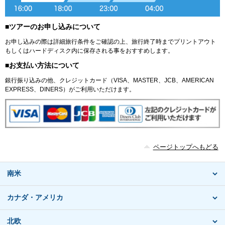
■ツアーのお申し込みについて
お申し込みの際は詳細旅行条件をご確認の上、旅行終了時までプリントアウト
もしくはハードディスク内に保存される事をおすすめします。
■お支払い方法について
銀行振り込みの他、クレジットカード（VISA、MASTER、JCB、AMERICAN
EXPRESS、DINERS）がご利用いただけます。
ページトップへもどる
南米
カナダ・アメリカ
北欧