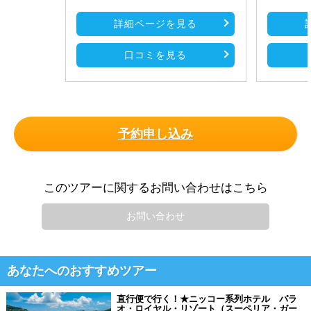
詳細ページを見る
口コミを見る
予約申し込み
このツアーに関するお問い合わせはこちら
お問い合わせ
あなたへのおすすめツアー
直行便で行く！★ニッコー系列ホテル パラ
オ・ロイヤル・リゾート（スーペリア・ガー