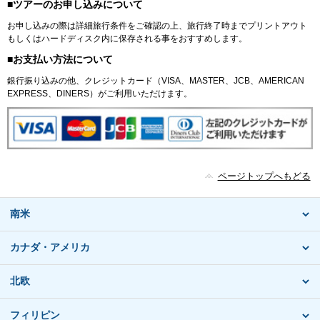
■ツアーのお申し込みについて
お申し込みの際は詳細旅行条件をご確認の上、旅行終了時までプリントアウト
もしくはハードディスク内に保存される事をおすすめします。
■お支払い方法について
銀行振り込みの他、クレジットカード（VISA、MASTER、JCB、AMERICAN
EXPRESS、DINERS）がご利用いただけます。
ページトップへもどる
南米
カナダ・アメリカ
北欧
フィリピン