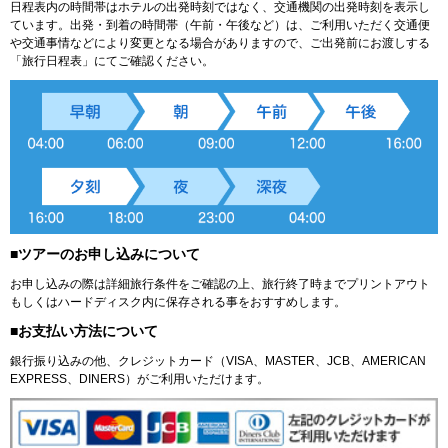
日程表内の時間帯はホテルの出発時刻ではなく、交通機関の出発時刻を表示し
ています。出発・到着の時間帯（午前・午後など）は、ご利用いただく交通便
や交通事情などにより変更となる場合がありますので、ご出発前にお渡しする
「旅行日程表」にてご確認ください。
■ツアーのお申し込みについて
お申し込みの際は詳細旅行条件をご確認の上、旅行終了時までプリントアウト
もしくはハードディスク内に保存される事をおすすめします。
■お支払い方法について
銀行振り込みの他、クレジットカード（VISA、MASTER、JCB、AMERICAN
EXPRESS、DINERS）がご利用いただけます。