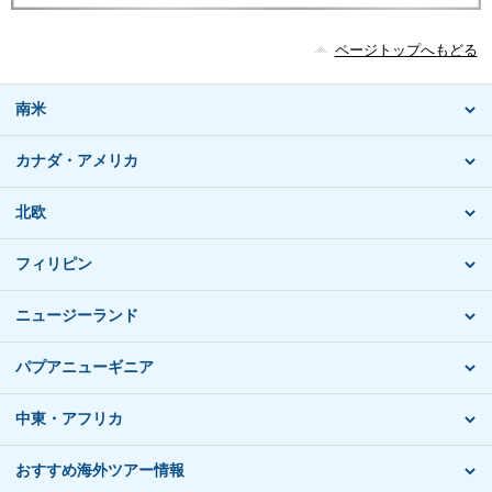
ページトップへもどる
南米
カナダ・アメリカ
北欧
フィリピン
ニュージーランド
パプアニューギニア
中東・アフリカ
おすすめ海外ツアー情報