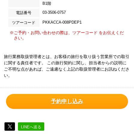
B1階
03-3506-0757
電話番号
PKKACCA-008PDEP1
ツアーコード
※ご予約・お問い合わせの際は、ツアーコード をお伝えくだ
さい。
旅行業務取扱管理者とは、お客様の旅行を取り扱う営業所での取引
に関する責任者です。 この旅行契約に関し、担当者からの説明に
ご不明な点があれば、ご遠慮なく上記の取扱管理者にお訊ねくださ
い。
予約申し込み
LINEへ送る