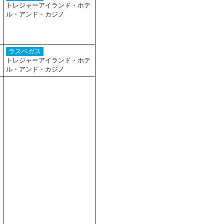
トレジャーアイランド・ホテ
ル・アンド・カジノ
ラスベガス
トレジャーアイランド・ホテ
ル・アンド・カジノ