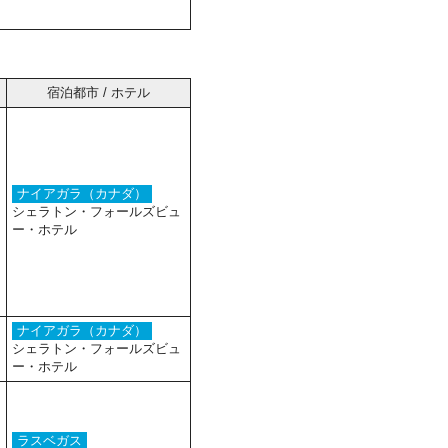
宿泊都市 / ホテル
ナイアガラ（カナダ）
シェラトン・フォールズビュ
ー・ホテル
ナイアガラ（カナダ）
シェラトン・フォールズビュ
ー・ホテル
ラスベガス