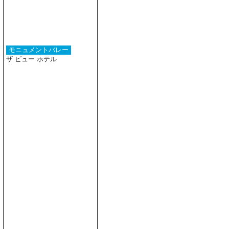
モニュメントバレー
ザ ビュー ホテル