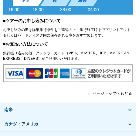
■ツアーのお申し込みについて
お申し込みの際は詳細旅行条件をご確認の上、旅行終了時までプリントアウト
もしくはハードディスク内に保存される事をおすすめします。
■お支払い方法について
銀行振り込みの他、クレジットカード（VISA、MASTER、JCB、AMERICAN
EXPRESS、DINERS）がご利用いただけます。
ページトップへもどる
南米
カナダ・アメリカ