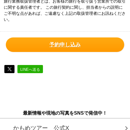
旅行業務取扱管理者とは、お客様の旅行を取り扱う営業所での取引
に関する責任者です。 この旅行契約に関し、担当者からの説明に
ご不明な点があれば、ご遠慮なく上記の取扱管理者にお訊ねくださ
い。
予約申し込み
LINEへ送る
最新情報や現地の写真をSNSで発信中！
かもめツアー 公式X