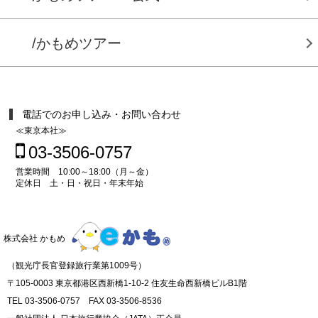
/かもめツアー
電話でのお申し込み・お問い合わせ
≪東京本社≫
03-3506-0757
営業時間 10:00～18:00（月～金）
定休日 土・日・祝日・年末年始
株式会社 かもめ
（観光庁長官登録旅行業第1009号）
〒105-0003 東京都港区西新橋1-10-2 住友生命西新橋ビルB1階
TEL 03-3506-0757 FAX 03-3506-8536