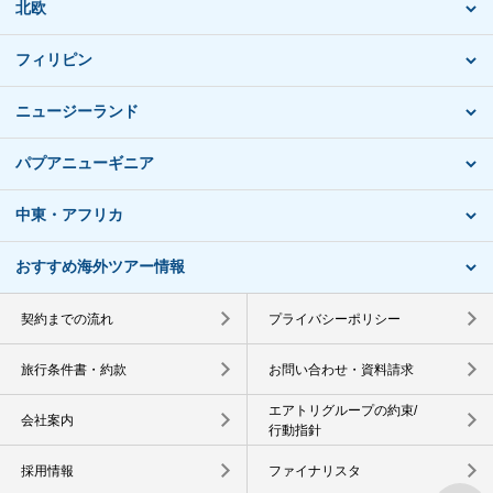
北欧
フィリピン
ニュージーランド
パプアニューギニア
中東・アフリカ
おすすめ海外ツアー情報
契約までの流れ
プライバシーポリシー
旅行条件書・約款
お問い合わせ・資料請求
エアトリグループの約束/
会社案内
行動指針
採用情報
ファイナリスタ