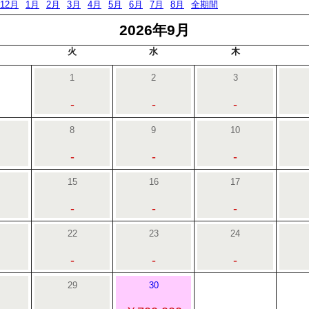
12月
1月
2月
3月
4月
5月
6月
7月
8月
全期間
2026年9月
火
水
木
1
2
3
-
-
-
8
9
10
-
-
-
15
16
17
-
-
-
22
23
24
-
-
-
29
30