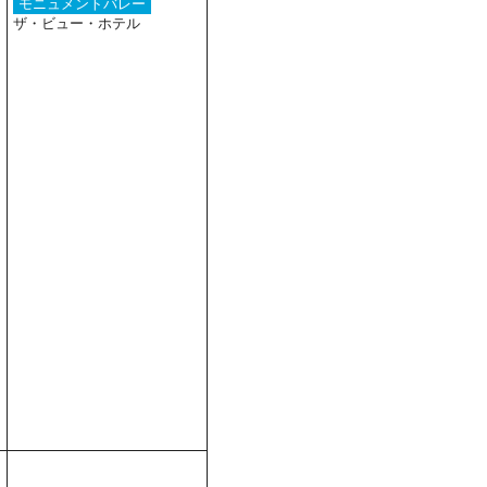
モニュメントバレー
ザ・ビュー・ホテル