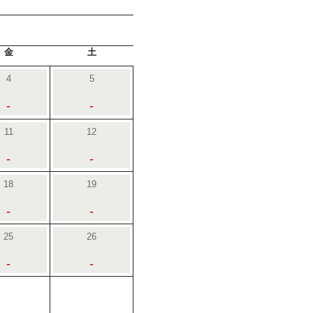
金
土
4
5
-
-
11
12
-
-
18
19
-
-
25
26
-
-