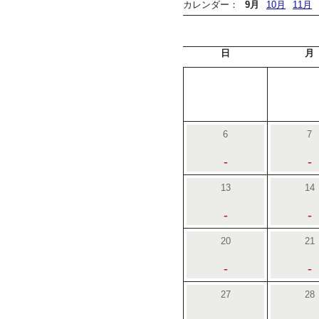
カレンダー：
9月
10月
11月
日
月
6
7
-
-
13
14
-
-
20
21
-
-
27
28