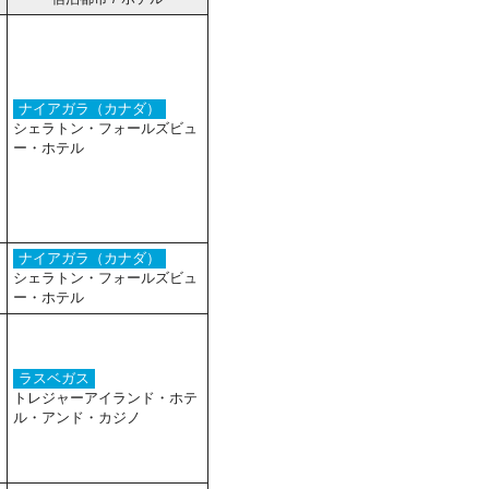
ナイアガラ（カナダ）
シェラトン・フォールズビュ
ー・ホテル
ナイアガラ（カナダ）
シェラトン・フォールズビュ
ー・ホテル
ラスベガス
トレジャーアイランド・ホテ
ル・アンド・カジノ