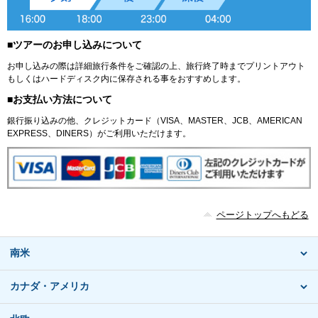
■ツアーのお申し込みについて
お申し込みの際は詳細旅行条件をご確認の上、旅行終了時までプリントアウト
もしくはハードディスク内に保存される事をおすすめします。
■お支払い方法について
銀行振り込みの他、クレジットカード（VISA、MASTER、JCB、AMERICAN
EXPRESS、DINERS）がご利用いただけます。
ページトップへもどる
南米
カナダ・アメリカ