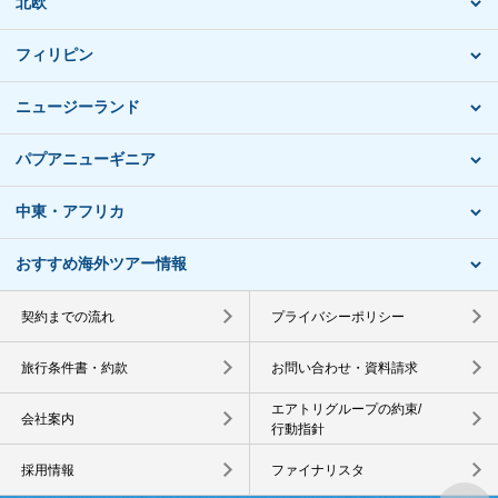
北欧
フィリピン
ニュージーランド
パプアニューギニア
中東・アフリカ
おすすめ海外ツアー情報
契約までの流れ
プライバシーポリシー
旅行条件書・約款
お問い合わせ・資料請求
エアトリグループの約束/
会社案内
行動指針
採用情報
ファイナリスタ