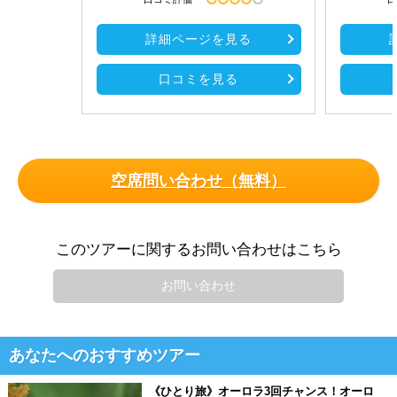
詳細ページを見る
口コミを見る
空席問い合わせ（無料）
このツアーに関するお問い合わせはこちら
お問い合わせ
あなたへのおすすめツアー
《ひとり旅》オーロラ3回チャンス！オーロ