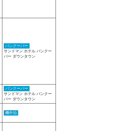
バンクーバー
サンドマン ホテル バンクー
バー ダウンタウン
バンクーバー
サンドマン ホテル バンクー
バー ダウンタウン
機中泊