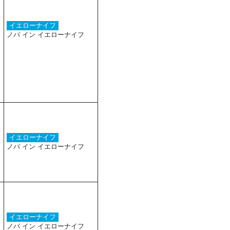
イエローナイフ
ノバ イン イエローナイフ
イエローナイフ
ノバ イン イエローナイフ
イエローナイフ
ノバ イン イエローナイフ