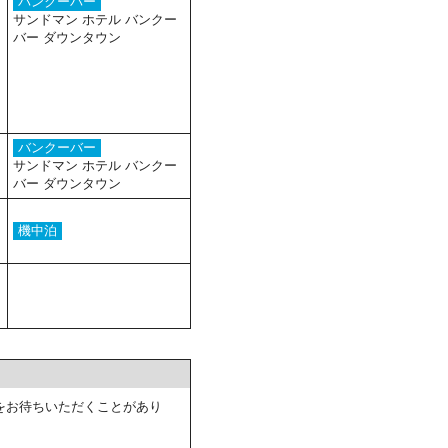
バンクーバー
サンドマン ホテル バンクー
バー ダウンタウン
バンクーバー
サンドマン ホテル バンクー
バー ダウンタウン
機中泊
をお待ちいただくことがあり