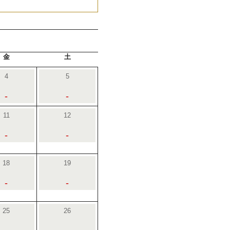
金
土
4
5
-
-
11
12
-
-
18
19
-
-
25
26