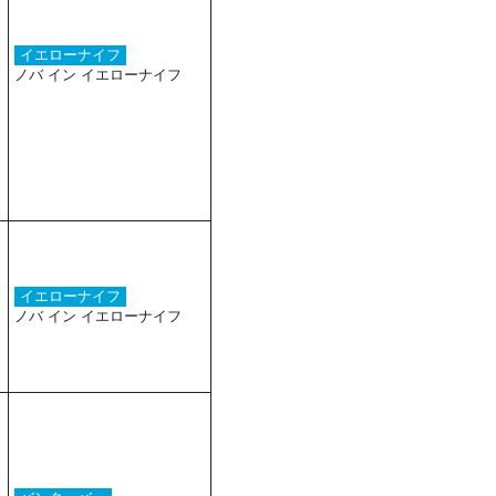
イエローナイフ
ノバ イン イエローナイフ
イエローナイフ
ノバ イン イエローナイフ