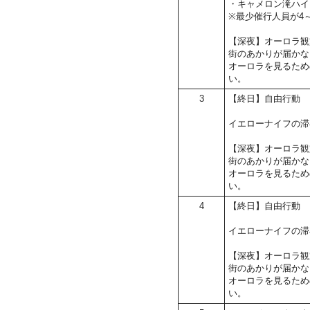
・キャメロン滝ハイ
※最少催行人員が4
【深夜】オーロラ観
街のあかりが届かな
オーロラを見るため
い。
3
【終日】自由行動
イエローナイフの滞
【深夜】オーロラ観
街のあかりが届かな
オーロラを見るため
い。
4
【終日】自由行動
イエローナイフの滞
【深夜】オーロラ観
街のあかりが届かな
オーロラを見るため
い。