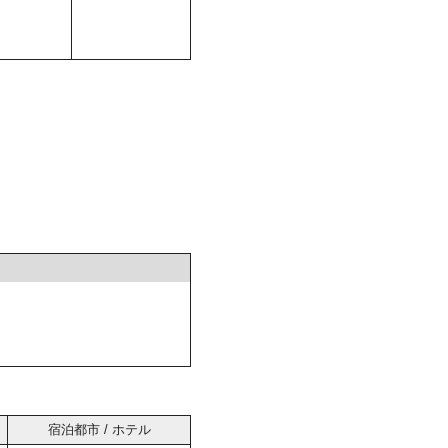
宿泊都市 / ホテル