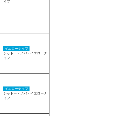
イフ
イエローナイフ
シャトー・ノバ・イエローナ
イフ
イエローナイフ
シャトー・ノバ・イエローナ
イフ