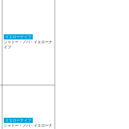
イエローナイフ
シャトー・ノバ・イエローナ
イフ
イエローナイフ
シャトー・ノバ・イエローナ