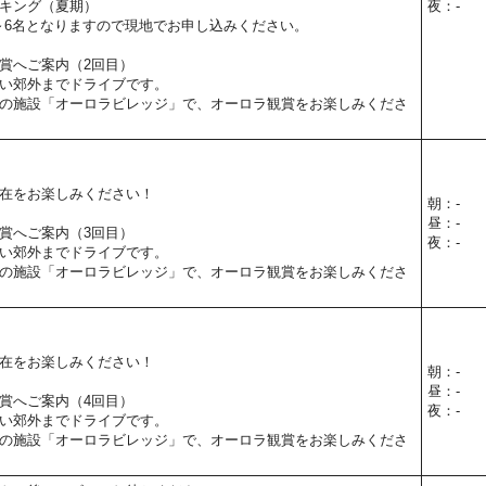
キング（夏期）
夜：-
～6名となりますので現地でお申し込みください。
賞へご案内（2回目）
い郊外までドライブです。
の施設「オーロラビレッジ」で、オーロラ観賞をお楽しみくださ
在をお楽しみください！
朝：-
昼：-
賞へご案内（3回目）
夜：-
い郊外までドライブです。
の施設「オーロラビレッジ」で、オーロラ観賞をお楽しみくださ
在をお楽しみください！
朝：-
昼：-
賞へご案内（4回目）
夜：-
い郊外までドライブです。
の施設「オーロラビレッジ」で、オーロラ観賞をお楽しみくださ