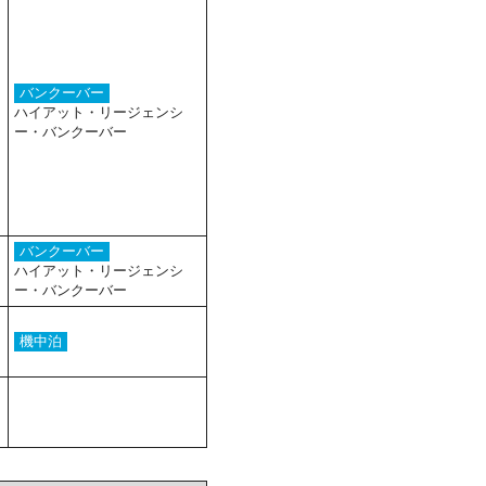
バンクーバー
ハイアット・リージェンシ
ー・バンクーバー
バンクーバー
ハイアット・リージェンシ
ー・バンクーバー
機中泊