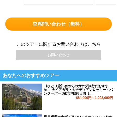
空席問い合わせ（無料）
このツアーに関するお問い合わせはこちら
お問い合わせ
あなたへのおすすめツアー
《ひとり旅》初めてのカナダ旅行におすす
め！ ナイアガラ・カナディアンロッキー・バ
ンクーバー 3都市周遊8日間（...
684,000円～1,208,000円
世界遺産カナディアンロッキー・バンフ＆ナ