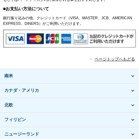
■お支払い方法について
銀行振り込みの他、クレジットカード（VISA、MASTER、JCB、AMERICAN
EXPRESS、DINERS）がご利用いただけます。
ページトップへもどる
南米
カナダ・アメリカ
北欧
フィリピン
ニュージーランド