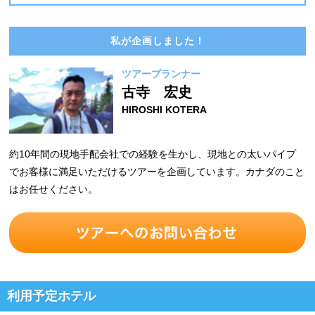
私が企画しました！
ツアープランナー
古寺 宏史
HIROSHI KOTERA
約10年間の現地手配会社での経験を生かし、現地との太いパイプ
でお客様に満足いただけるツアーを企画しています。カナダのこと
はお任せください。
利用予定ホテル