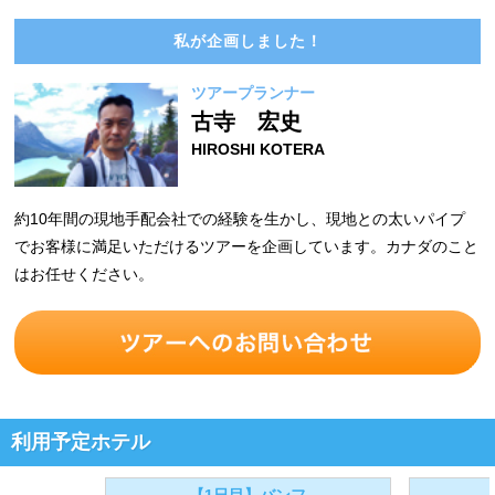
私が企画しました！
ツアープランナー
古寺 宏史
HIROSHI KOTERA
約10年間の現地手配会社での経験を生かし、現地との太いパイプ
でお客様に満足いただけるツアーを企画しています。カナダのこと
はお任せください。
利用予定ホテル
【1日目】バンフ