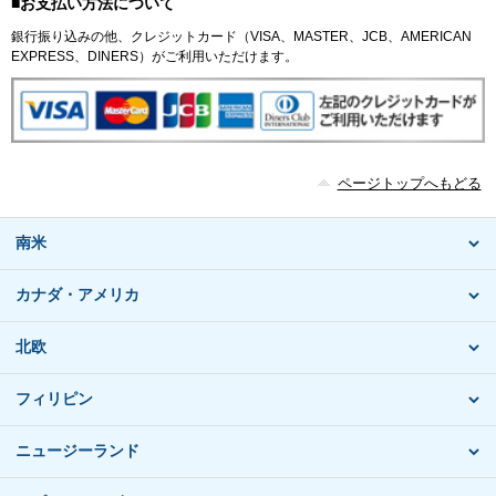
■お支払い方法について
銀行振り込みの他、クレジットカード（VISA、MASTER、JCB、AMERICAN
EXPRESS、DINERS）がご利用いただけます。
ページトップへもどる
南米
カナダ・アメリカ
北欧
フィリピン
ニュージーランド