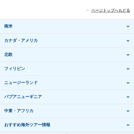
ページトップへもどる
南米
カナダ・アメリカ
北欧
フィリピン
ニュージーランド
パプアニューギニア
中東・アフリカ
おすすめ海外ツアー情報