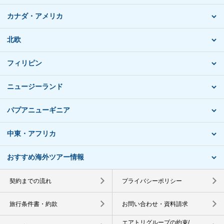
カナダ・アメリカ
北欧
フィリピン
ニュージーランド
パプアニューギニア
中東・アフリカ
おすすめ海外ツアー情報
契約までの流れ
プライバシーポリシー
旅行条件書・約款
お問い合わせ・資料請求
エアトリグループの約束/