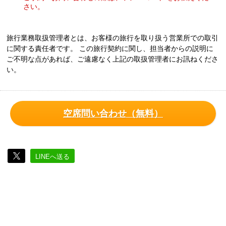
さい。
旅行業務取扱管理者とは、お客様の旅行を取り扱う営業所での取引
に関する責任者です。 この旅行契約に関し、担当者からの説明に
ご不明な点があれば、ご遠慮なく上記の取扱管理者にお訊ねくださ
い。
空席問い合わせ（無料）
LINEへ送る