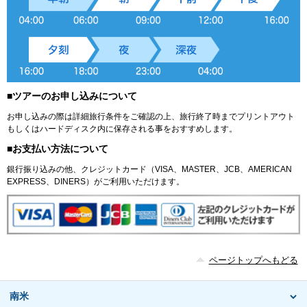
■ツアーのお申し込みについて
お申し込みの際は詳細旅行条件をご確認の上、旅行終了時までプリントアウト
もしくはハードディスク内に保存される事をおすすめします。
■お支払い方法について
銀行振り込みの他、クレジットカード（VISA、MASTER、JCB、AMERICAN
EXPRESS、DINERS）がご利用いただけます。
ページトップへもどる
南米