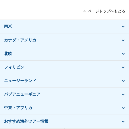
ページトップへもどる
南米
カナダ・アメリカ
北欧
フィリピン
ニュージーランド
パプアニューギニア
中東・アフリカ
おすすめ海外ツアー情報