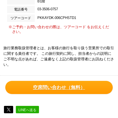
B1階
03-3506-0757
電話番号
PKKAYDK-006CPHSTD1
ツアーコード
※ご予約・お問い合わせの際は、ツアーコード をお伝えくだ
さい。
旅行業務取扱管理者とは、お客様の旅行を取り扱う営業所での取引
に関する責任者です。 この旅行契約に関し、担当者からの説明に
ご不明な点があれば、ご遠慮なく上記の取扱管理者にお訊ねくださ
い。
空席問い合わせ（無料）
LINEへ送る