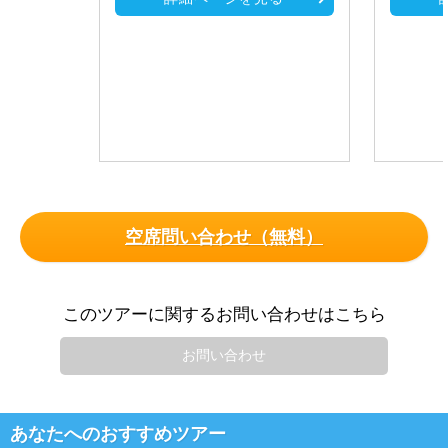
空席問い合わせ（無料）
このツアーに関するお問い合わせはこちら
お問い合わせ
あなたへのおすすめツアー