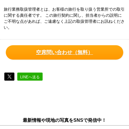
旅行業務取扱管理者とは、お客様の旅行を取り扱う営業所での取引
に関する責任者です。 この旅行契約に関し、担当者からの説明に
ご不明な点があれば、ご遠慮なく上記の取扱管理者にお訊ねくださ
い。
空席問い合わせ（無料）
LINEへ送る
最新情報や現地の写真をSNSで発信中！