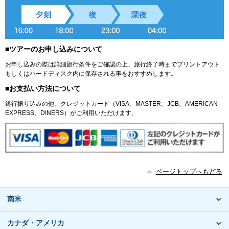
■ツアーのお申し込みについて
お申し込みの際は詳細旅行条件をご確認の上、旅行終了時までプリントアウト
もしくはハードディスク内に保存される事をおすすめします。
■お支払い方法について
銀行振り込みの他、クレジットカード（VISA、MASTER、JCB、AMERICAN
EXPRESS、DINERS）がご利用いただけます。
ページトップへもどる
南米
カナダ・アメリカ