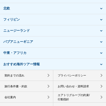
北欧
フィリピン
ニュージーランド
パプアニューギニア
中東・アフリカ
おすすめ海外ツアー情報
契約までの流れ
プライバシーポリシー
旅行条件書・約款
お問い合わせ・資料請求
エアトリグループの約束/
会社案内
行動指針