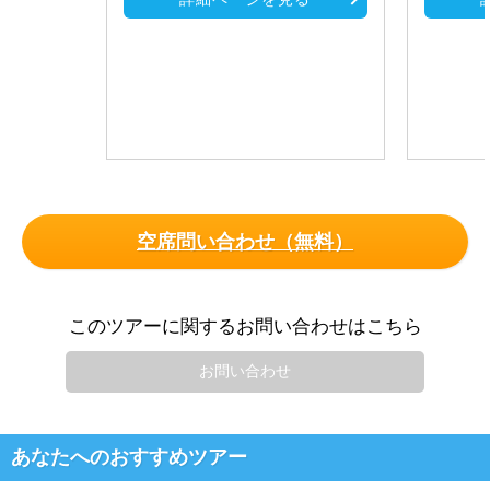
空席問い合わせ（無料）
このツアーに関するお問い合わせはこちら
お問い合わせ
あなたへのおすすめツアー