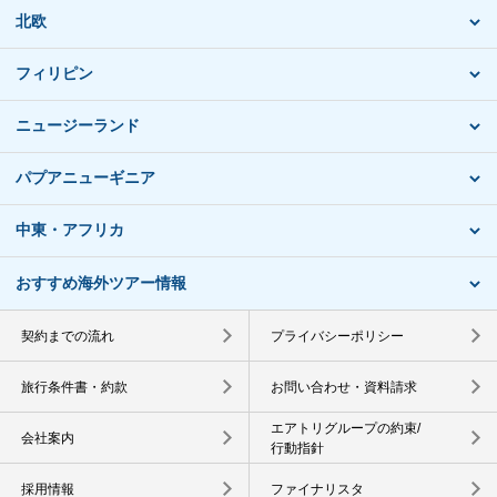
北欧
フィリピン
ニュージーランド
パプアニューギニア
中東・アフリカ
おすすめ海外ツアー情報
契約までの流れ
プライバシーポリシー
旅行条件書・約款
お問い合わせ・資料請求
エアトリグループの約束/
会社案内
行動指針
採用情報
ファイナリスタ