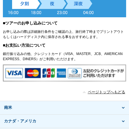
■ツアーのお申し込みについて
お申し込みの際は詳細旅行条件をご確認の上、旅行終了時までプリントアウト
もしくはハードディスク内に保存される事をおすすめします。
■お支払い方法について
銀行振り込みの他、クレジットカード（VISA、MASTER、JCB、AMERICAN
EXPRESS、DINERS）がご利用いただけます。
ページトップへもどる
南米
カナダ・アメリカ