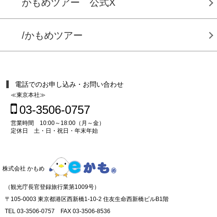
かもめツアー 公式X
/かもめツアー
電話でのお申し込み・お問い合わせ
≪東京本社≫
03-3506-0757
営業時間 10:00～18:00（月～金）
定休日 土・日・祝日・年末年始
株式会社 かもめ
（観光庁長官登録旅行業第1009号）
〒105-0003 東京都港区西新橋1-10-2 住友生命西新橋ビルB1階
TEL 03-3506-0757 FAX 03-3506-8536