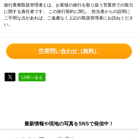
旅行業務取扱管理者とは、お客様の旅行を取り扱う営業所での取引
に関する責任者です。 この旅行契約に関し、担当者からの説明に
ご不明な点があれば、ご遠慮なく上記の取扱管理者にお訊ねくださ
い。
空席問い合わせ（無料）
LINEへ送る
最新情報や現地の写真をSNSで発信中！