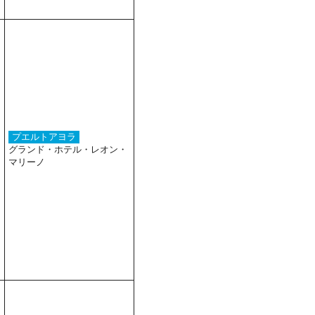
プエルトアヨラ
グランド・ホテル・レオン・
マリーノ