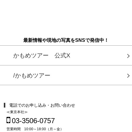
最新情報や現地の写真をSNSで発信中！
かもめツアー 公式X
/かもめツアー
電話でのお申し込み・お問い合わせ
≪東京本社≫
03-3506-0757
営業時間 10:00～18:00（月～金）