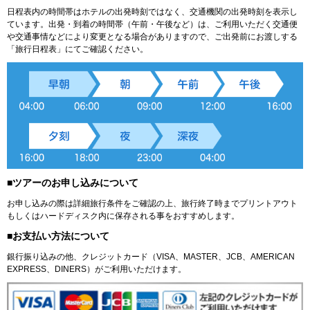
日程表内の時間帯はホテルの出発時刻ではなく、交通機関の出発時刻を表示し
ています。出発・到着の時間帯（午前・午後など）は、ご利用いただく交通便
や交通事情などにより変更となる場合がありますので、ご出発前にお渡しする
「旅行日程表」にてご確認ください。
■ツアーのお申し込みについて
お申し込みの際は詳細旅行条件をご確認の上、旅行終了時までプリントアウト
もしくはハードディスク内に保存される事をおすすめします。
■お支払い方法について
銀行振り込みの他、クレジットカード（VISA、MASTER、JCB、AMERICAN
EXPRESS、DINERS）がご利用いただけます。