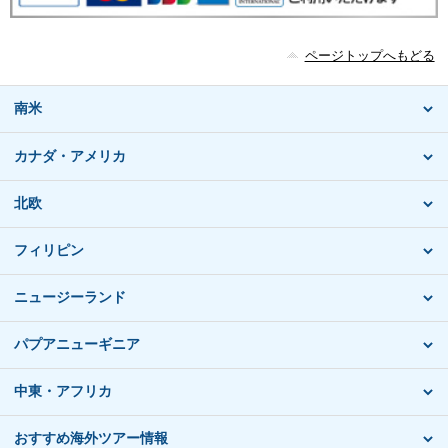
ページトップへもどる
南米
カナダ・アメリカ
北欧
フィリピン
ニュージーランド
パプアニューギニア
中東・アフリカ
おすすめ海外ツアー情報