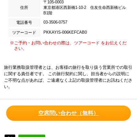
〒105-0003
住所
東京都港区西新橋1-10-2 住友生命西新橋ビル
B1階
03-3506-0757
電話番号
PKKAYIS-006KEFCAB0
ツアーコード
※ご予約・お問い合わせの際は、ツアーコード をお伝えくだ
さい。
旅行業務取扱管理者とは、お客様の旅行を取り扱う営業所での取引
に関する責任者です。 この旅行契約に関し、担当者からの説明に
ご不明な点があれば、ご遠慮なく上記の取扱管理者にお訊ねくださ
い。
空席問い合わせ（無料）