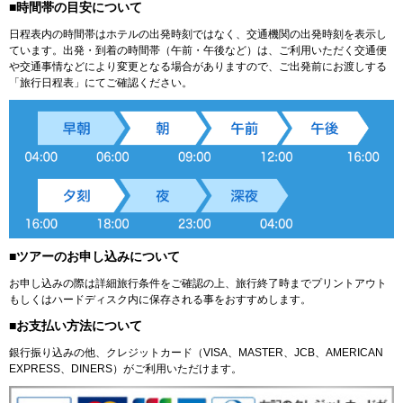
■時間帯の目安について
日程表内の時間帯はホテルの出発時刻ではなく、交通機関の出発時刻を表示し
ています。出発・到着の時間帯（午前・午後など）は、ご利用いただく交通便
や交通事情などにより変更となる場合がありますので、ご出発前にお渡しする
「旅行日程表」にてご確認ください。
■ツアーのお申し込みについて
お申し込みの際は詳細旅行条件をご確認の上、旅行終了時までプリントアウト
もしくはハードディスク内に保存される事をおすすめします。
■お支払い方法について
銀行振り込みの他、クレジットカード（VISA、MASTER、JCB、AMERICAN
EXPRESS、DINERS）がご利用いただけます。