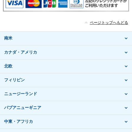
ページトップへもどる
南米
カナダ・アメリカ
北欧
フィリピン
ニュージーランド
パプアニューギニア
中東・アフリカ