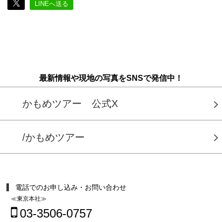
LINEへ送る
最新情報や現地の写真をSNSで発信中！
かもめツアー 公式X
/かもめツアー
電話でのお申し込み・お問い合わせ
≪東京本社≫
03-3506-0757