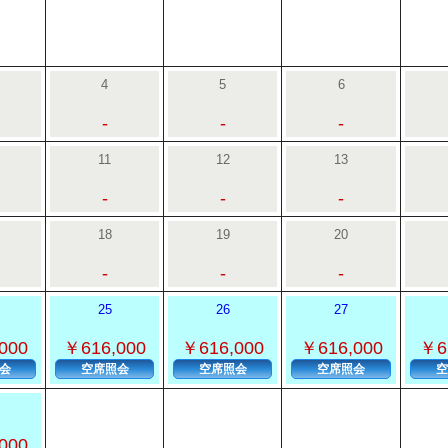
4
5
6
-
-
-
11
12
13
-
-
-
18
19
20
-
-
-
25
26
27
000
￥616,000
￥616,000
￥616,000
￥6
会
空席照会
空席照会
空席照会
空
000