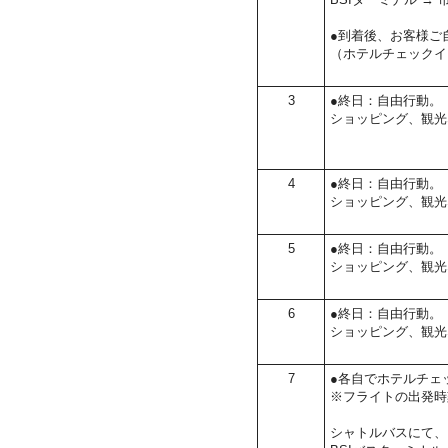
●到着後、お客様ご
（ホテルチェックイ
3
●終日：自由行動。
ショッピング、観光
4
●終日：自由行動。
ショッピング、観光
5
●終日：自由行動。
ショッピング、観光
6
●終日：自由行動。
ショッピング、観光
7
●各自でホテルチェ
※フライトの出発時
シャトルバスにて、