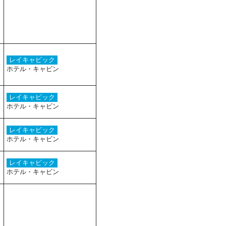
レイキャビック
ホテル・キャビン
レイキャビック
ホテル・キャビン
レイキャビック
ホテル・キャビン
レイキャビック
ホテル・キャビン