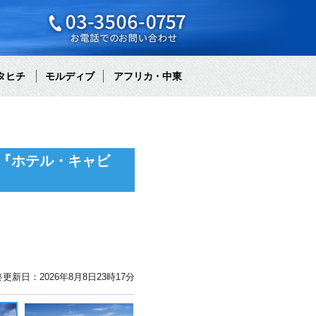
タヒチ
モルディブ
アフリカ・中東
『ホテル・キャビ
更新日：2026年8月8日23時17分