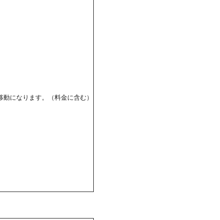
の移動になります。（料金に含む）