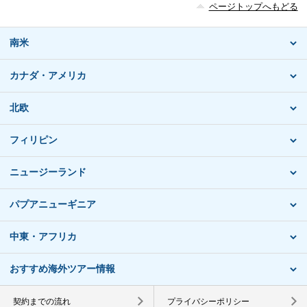
ページトップへもどる
南米
カナダ・アメリカ
北欧
フィリピン
ニュージーランド
パプアニューギニア
中東・アフリカ
おすすめ海外ツアー情報
契約までの流れ
プライバシーポリシー