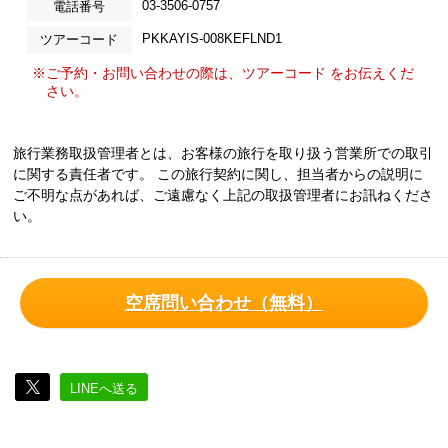
03-3506-0757
電話番号
PKKAYIS-008KEFLND1
ツアーコード
※ご予約・お問い合わせの際は、ツアーコード をお伝えくだ
さい。
旅行業務取扱管理者とは、お客様の旅行を取り扱う営業所での取引
に関する責任者です。 この旅行契約に関し、担当者からの説明に
ご不明な点があれば、ご遠慮なく上記の取扱管理者にお訊ねくださ
い。
空席問い合わせ（無料）
LINEへ送る