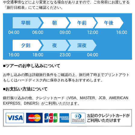
や交通事情などにより変更となる場合がありますので、ご出発前にお渡しする
「旅行日程表」にてご確認ください。
■ツアーのお申し込みについて
お申し込みの際は詳細旅行条件をご確認の上、旅行終了時までプリントアウト
もしくはハードディスク内に保存される事をおすすめします。
■お支払い方法について
銀行振り込みの他、クレジットカード（VISA、MASTER、JCB、AMERICAN
EXPRESS、DINERS）がご利用いただけます。