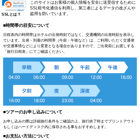
このサイトはお客様の個人情報を安全に送受信するために
SSL暗号化通信を利用し、第三者によるデータの改ざんや
盗用を防いでいます。
SSLとは？
■時間帯の目安について
日程表内の時間帯はホテルの出発時刻ではなく、交通機関の出発時刻を表示し
ています。出発・到着の時間帯（午前・午後など）は、ご利用いただく交通便
や交通事情などにより変更となる場合がありますので、ご出発前にお渡しする
「旅行日程表」にてご確認ください。
■ツアーのお申し込みについて
お申し込みの際は詳細旅行条件をご確認の上、旅行終了時までプリントアウト
もしくはハードディスク内に保存される事をおすすめします。
■お支払い方法について