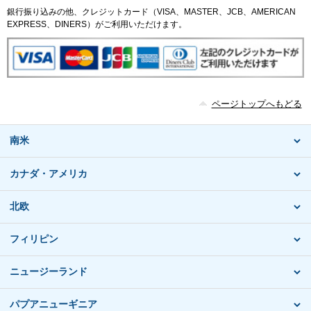
銀行振り込みの他、クレジットカード（VISA、MASTER、JCB、AMERICAN
EXPRESS、DINERS）がご利用いただけます。
ページトップへもどる
南米
カナダ・アメリカ
北欧
フィリピン
ニュージーランド
パプアニューギニア