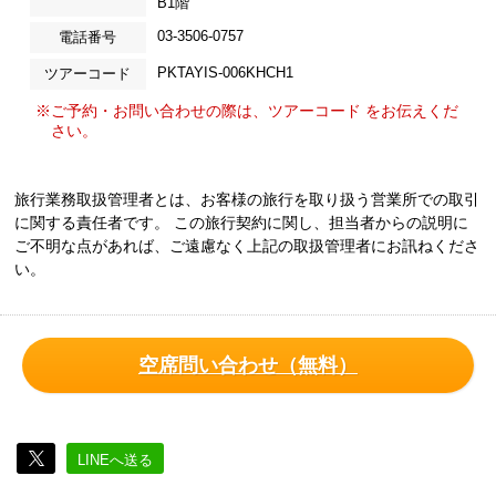
B1階
03-3506-0757
電話番号
PKTAYIS-006KHCH1
ツアーコード
※ご予約・お問い合わせの際は、ツアーコード をお伝えくだ
さい。
旅行業務取扱管理者とは、お客様の旅行を取り扱う営業所での取引
に関する責任者です。 この旅行契約に関し、担当者からの説明に
ご不明な点があれば、ご遠慮なく上記の取扱管理者にお訊ねくださ
い。
空席問い合わせ（無料）
LINEへ送る