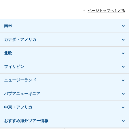
ページトップへもどる
南米
カナダ・アメリカ
北欧
フィリピン
ニュージーランド
パプアニューギニア
中東・アフリカ
おすすめ海外ツアー情報