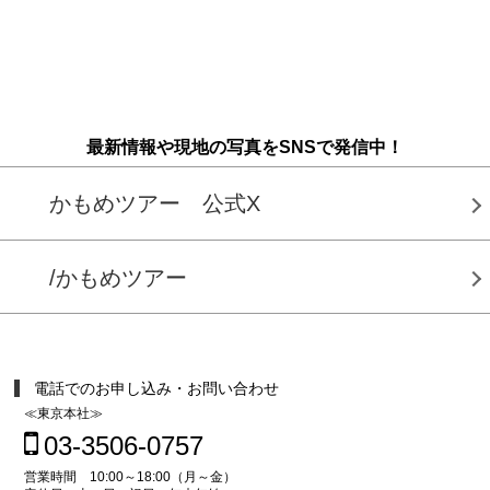
最新情報や現地の写真をSNSで発信中！
かもめツアー 公式X
/かもめツアー
電話でのお申し込み・お問い合わせ
≪東京本社≫
03-3506-0757
営業時間 10:00～18:00（月～金）