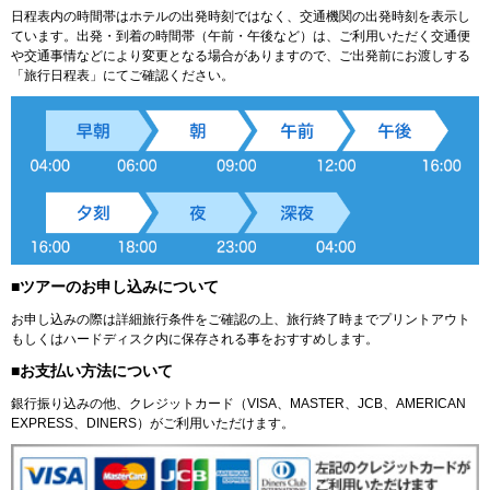
日程表内の時間帯はホテルの出発時刻ではなく、交通機関の出発時刻を表示し
ています。出発・到着の時間帯（午前・午後など）は、ご利用いただく交通便
や交通事情などにより変更となる場合がありますので、ご出発前にお渡しする
「旅行日程表」にてご確認ください。
■ツアーのお申し込みについて
お申し込みの際は詳細旅行条件をご確認の上、旅行終了時までプリントアウト
もしくはハードディスク内に保存される事をおすすめします。
■お支払い方法について
銀行振り込みの他、クレジットカード（VISA、MASTER、JCB、AMERICAN
EXPRESS、DINERS）がご利用いただけます。