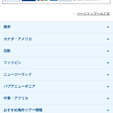
ページトップへもどる
南米
カナダ・アメリカ
北欧
フィリピン
ニュージーランド
パプアニューギニア
中東・アフリカ
おすすめ海外ツアー情報