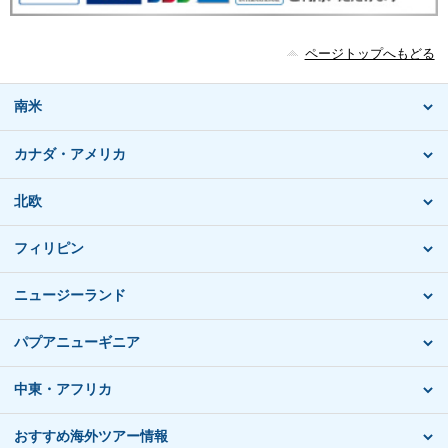
ページトップへもどる
南米
カナダ・アメリカ
北欧
フィリピン
ニュージーランド
パプアニューギニア
中東・アフリカ
おすすめ海外ツアー情報