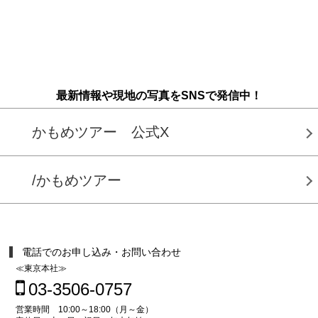
最新情報や現地の写真をSNSで発信中！
かもめツアー 公式X
/かもめツアー
電話でのお申し込み・お問い合わせ
≪東京本社≫
03-3506-0757
営業時間 10:00～18:00（月～金）