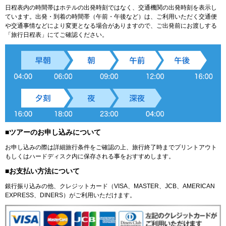
日程表内の時間帯はホテルの出発時刻ではなく、交通機関の出発時刻を表示し
ています。出発・到着の時間帯（午前・午後など）は、ご利用いただく交通便
や交通事情などにより変更となる場合がありますので、ご出発前にお渡しする
「旅行日程表」にてご確認ください。
■ツアーのお申し込みについて
お申し込みの際は詳細旅行条件をご確認の上、旅行終了時までプリントアウト
もしくはハードディスク内に保存される事をおすすめします。
■お支払い方法について
銀行振り込みの他、クレジットカード（VISA、MASTER、JCB、AMERICAN
EXPRESS、DINERS）がご利用いただけます。