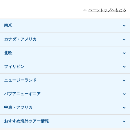
ページトップへもどる
南米
カナダ・アメリカ
北欧
フィリピン
ニュージーランド
パプアニューギニア
中東・アフリカ
おすすめ海外ツアー情報