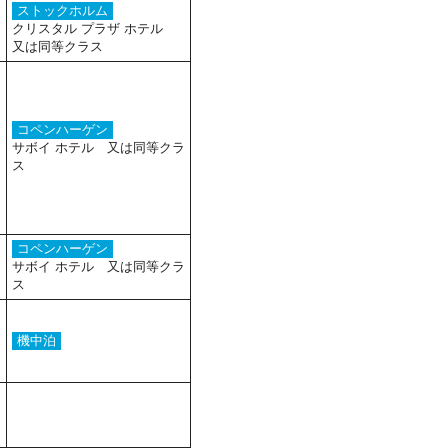
ストックホルム
クリスタル プラザ ホテル
又は同等クラス
コペンハーゲン
サボイ ホテル 又は同等クラ
ス
コペンハーゲン
サボイ ホテル 又は同等クラ
ス
機中泊