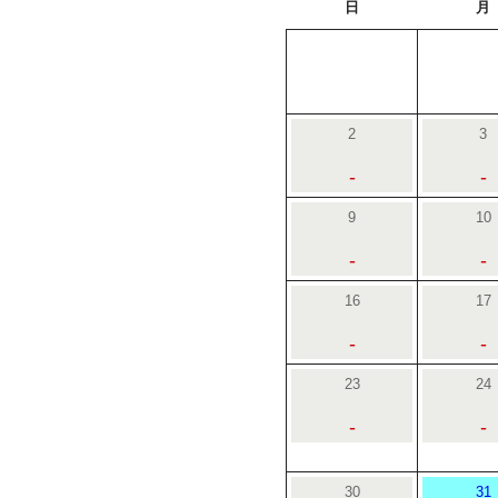
日
月
2
3
-
-
9
10
-
-
16
17
-
-
23
24
-
-
30
31