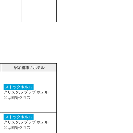
宿泊都市 / ホテル
ストックホルム
クリスタル プラザ ホテル
又は同等クラス
ストックホルム
クリスタル プラザ ホテル
又は同等クラス