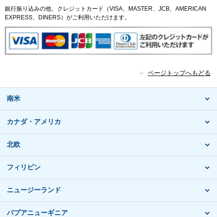
銀行振り込みの他、クレジットカード（VISA、MASTER、JCB、AMERICAN
EXPRESS、DINERS）がご利用いただけます。
ページトップへもどる
南米
カナダ・アメリカ
北欧
フィリピン
ニュージーランド
パプアニューギニア