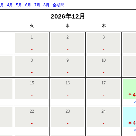
3月
4月
5月
6月
7月
8月
全期間
2026年12月
火
水
木
1
2
3
-
-
-
8
9
10
-
-
-
15
16
17
-
-
-
￥4
22
23
24
-
-
-
￥4