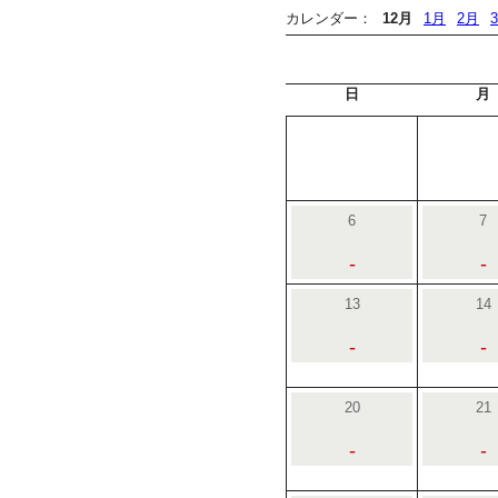
カレンダー：
12月
1月
2月
日
月
6
7
-
-
13
14
-
-
20
21
-
-