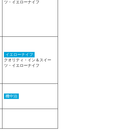
ツ・イエローナイフ
イエローナイフ
クオリティ・イン＆スイー
ツ・イエローナイフ
機中泊