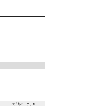
宿泊都市 / ホテル