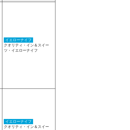
イエローナイフ
クオリティ・イン＆スイー
ツ・イエローナイフ
イエローナイフ
クオリティ・イン＆スイー