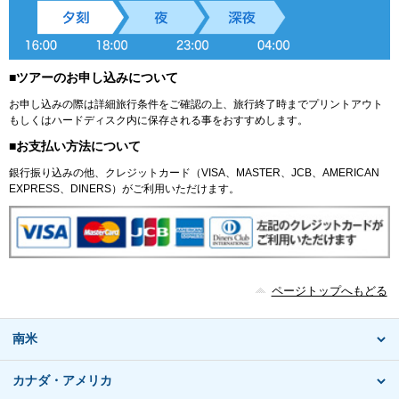
■ツアーのお申し込みについて
お申し込みの際は詳細旅行条件をご確認の上、旅行終了時までプリントアウト
もしくはハードディスク内に保存される事をおすすめします。
■お支払い方法について
銀行振り込みの他、クレジットカード（VISA、MASTER、JCB、AMERICAN
EXPRESS、DINERS）がご利用いただけます。
ページトップへもどる
南米
カナダ・アメリカ