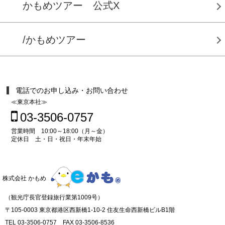
かもめツアー 公式X
/かもめツアー
電話でのお申し込み・お問い合わせ
≪東京本社≫
03-3506-0757
営業時間 10:00～18:00（月～金）
定休日 土・日・祝日・年末年始
株式会社 かもめ
（観光庁長官登録旅行業第1009号）
〒105-0003 東京都港区西新橋1-10-2 住友生命西新橋ビルB1階
TEL 03-3506-0757 FAX 03-3506-8536