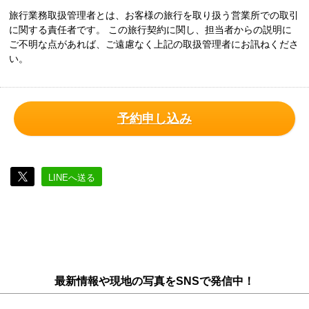
旅行業務取扱管理者とは、お客様の旅行を取り扱う営業所での取引
に関する責任者です。 この旅行契約に関し、担当者からの説明に
ご不明な点があれば、ご遠慮なく上記の取扱管理者にお訊ねくださ
い。
予約申し込み
LINEへ送る
最新情報や現地の写真をSNSで発信中！