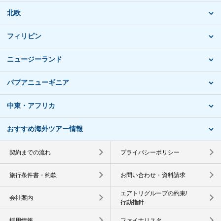
北欧
フィリピン
ニュージーランド
パプアニューギニア
中東・アフリカ
おすすめ海外ツアー情報
契約までの流れ
プライバシーポリシー
旅行条件書・約款
お問い合わせ・資料請求
エアトリグループの約束/
会社案内
行動指針
採用情報
ファイナリスタ