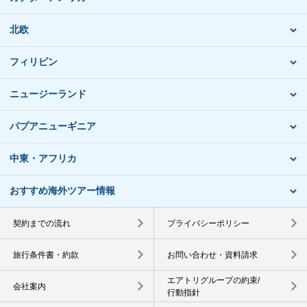
北欧
フィリピン
ニュージーランド
パプアニューギニア
中東・アフリカ
おすすめ海外ツアー情報
契約までの流れ
プライバシーポリシー
旅行条件書・約款
お問い合わせ・資料請求
エアトリグループの約束/
会社案内
行動指針