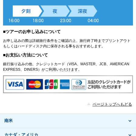
■ツアーのお申し込みについて
お申し込みの際は詳細旅行条件をご確認の上、旅行終了時までプリントアウト
もしくはハードディスク内に保存される事をおすすめします。
■お支払い方法について
銀行振り込みの他、クレジットカード（VISA、MASTER、JCB、AMERICAN
EXPRESS、DINERS）がご利用いただけます。
ページトップへもどる
南米
カナダ・アメリカ