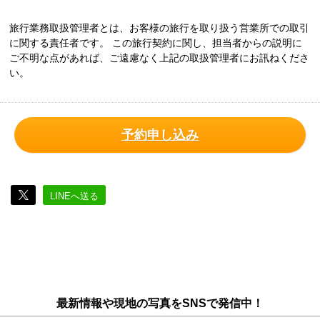
旅行業務取扱管理者とは、お客様の旅行を取り扱う営業所での取引
に関する責任者です。 この旅行契約に関し、担当者からの説明に
ご不明な点があれば、ご遠慮なく上記の取扱管理者にお訊ねくださ
い。
予約申し込み
LINEへ送る
最新情報や現地の写真をSNSで発信中！