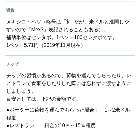
通貨
メキシコ・ペソ（略号は「$」だが、米ドルと混同しや
すいので「Mex$」表記されることもある）。
補助単位はセンタボ。1ペソ＝100センタボです。
1ペソ＝5.71円（2019年11月現在）
チップ
チップの習慣があるので、荷物を運んでもらったり、レ
ストランで食事をしたりした際には忘れずに渡すように
しましょう。
目安としては、下記の金額です。
●ポーターに荷物を運んでもらった場合： 1～2米ドル
程度
●レストラン： 料金の10％～15％程度