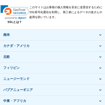
このサイトはお客様の個人情報を安全に送受信するために
SSL暗号化通信を利用し、第三者によるデータの改ざんや
盗用を防いでいます。
SSLとは？
南米
カナダ・アメリカ
北欧
フィリピン
ニュージーランド
パプアニューギニア
中東・アフリカ