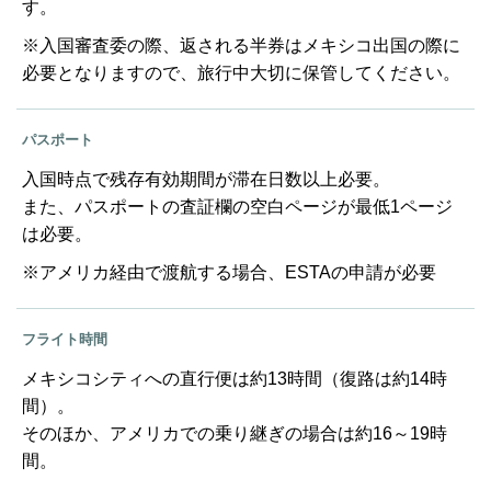
す。
※入国審査委の際、返される半券はメキシコ出国の際に
必要となりますので、旅行中大切に保管してください。
パスポート
入国時点で残存有効期間が滞在日数以上必要。
また、パスポートの査証欄の空白ページが最低1ページ
は必要。
※アメリカ経由で渡航する場合、ESTAの申請が必要
フライト時間
メキシコシティへの直行便は約13時間（復路は約14時
間）。
そのほか、アメリカでの乗り継ぎの場合は約16～19時
間。