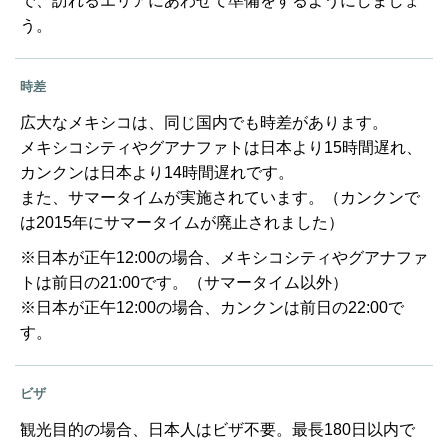
で、訪れるエリアにあわせて準備をするようにしましょ
う。
時差
広大なメキシコは、同じ国内でも時差があります。
メキシコシティやグアナファトは日本より15時間遅れ、
カンクンは日本より14時間遅れです。
また、サマータイムが実施されています。（カンクンで
は2015年にサマータイムが廃止されました）
※日本が正午12:00の場合、メキシコシティやグアナファ
トは前日の21:00です。（サマータイム以外）
※日本が正午12:00の場合、カンクンは前日の22:00で
す。
ビザ
観光目的の場合、日本人はビザ不要。最長180日以内で