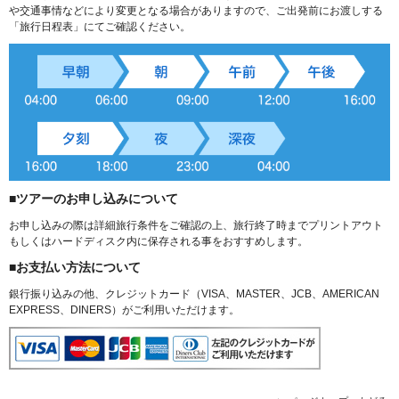
や交通事情などにより変更となる場合がありますので、ご出発前にお渡しする
「旅行日程表」にてご確認ください。
■ツアーのお申し込みについて
お申し込みの際は詳細旅行条件をご確認の上、旅行終了時までプリントアウト
もしくはハードディスク内に保存される事をおすすめします。
■お支払い方法について
銀行振り込みの他、クレジットカード（VISA、MASTER、JCB、AMERICAN
EXPRESS、DINERS）がご利用いただけます。