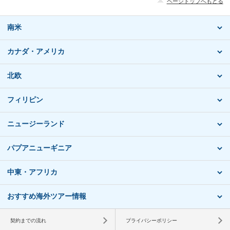
ページトップへもどる
南米
カナダ・アメリカ
北欧
フィリピン
ニュージーランド
パプアニューギニア
中東・アフリカ
おすすめ海外ツアー情報
契約までの流れ
プライバシーポリシー